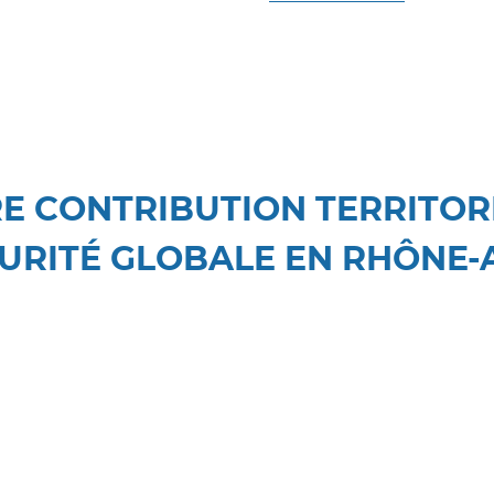
E CONTRIBUTION TERRITOR
URITÉ GLOBALE EN RHÔNE-