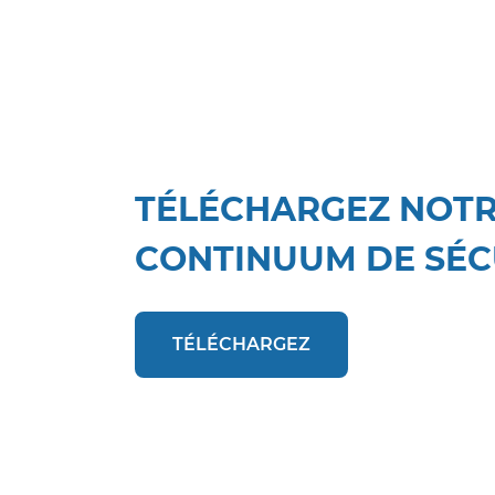
TÉLÉCHARGEZ NOTR
CONTINUUM DE SÉC
TÉLÉCHARGEZ