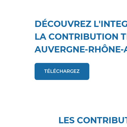
DÉCOUVREZ L'INTE
LA CONTRIBUTION T
AUVERGNE-RHÔNE-
TÉLÉCHARGEZ
LES CONTRIBU