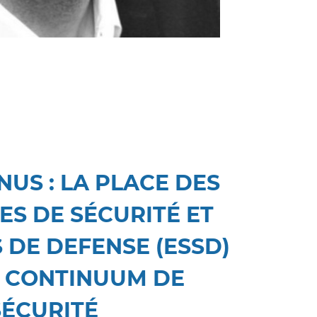
US : LA PLACE DES
ES DE SÉCURITÉ ET
 DE DEFENSE (ESSD)
E CONTINUUM DE
SÉCURITÉ