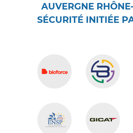
AUVERGNE RHÔNE-
SÉCURITÉ INITIÉE 