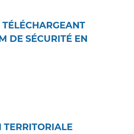
N TÉLÉCHARGEANT
M DE SÉCURITÉ EN
 TERRITORIALE