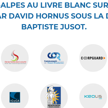
ALPES AU LIVRE BLANC SUR
PAR DAVID HORNUS SOUS LA 
BAPTISTE JUSOT.