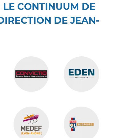
 LE CONTINUUM DE
DIRECTION DE JEAN-