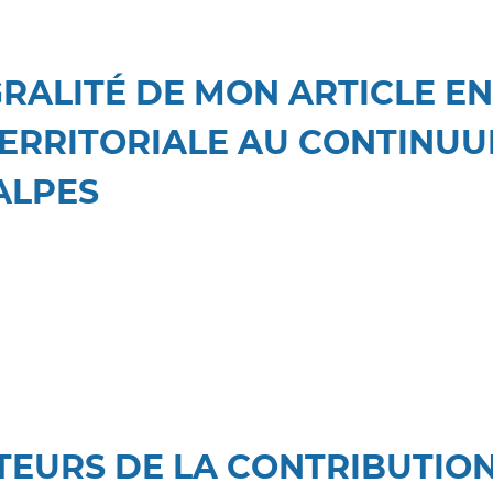
GRALITÉ DE MON ARTICLE E
ERRITORIALE AU CONTINUU
ALPES
TEURS DE LA CONTRIBUTION