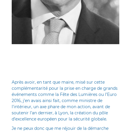
Après avoir, en tant que maire, misé sur cette
complémentarité pour la prise en charge de grands
événements comme la Fête des Lumières ou l’Euro
2016, j’en avais ainsi fait, comme ministre de
l’intérieur, un axe phare de mon action, avant de
soutenir l’an dernier, à Lyon, la création du pôle
d’excellence européen pour la sécurité globale.
Je ne peux donc que me réjouir de la démarche