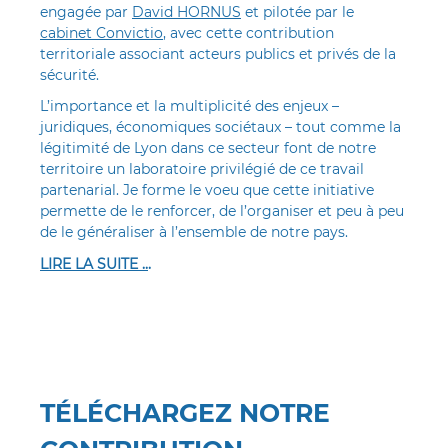
engagée par
David HORNUS
et pilotée par le
cabinet Convictio
, avec cette contribution
territoriale associant acteurs publics et privés de la
sécurité.
L’importance et la multiplicité des enjeux –
juridiques, économiques sociétaux – tout comme la
légitimité de Lyon dans ce secteur font de notre
territoire un laboratoire privilégié de ce travail
partenarial. Je forme le voeu que cette initiative
permette de le renforcer, de l’organiser et peu à peu
de le généraliser à l’ensemble de notre pays.
LIRE LA SUITE ..
.
TÉLÉCHARGEZ NOTRE